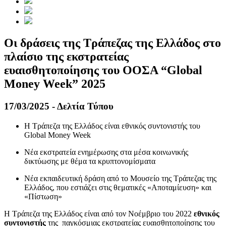
Οι δράσεις της Τράπεζας της Ελλάδος στο
πλαίσιο της εκστρατείας
ευαισθητοποίησης του ΟΟΣΑ “Global
Money Week” 2025
17/03/2025 - Δελτία Τύπου
Η Τράπεζα της Ελλάδος είναι εθνικός συντονιστής του
Global Money Week
Νέα εκστρατεία ενημέρωσης στα μέσα κοινωνικής
δικτύωσης με θέμα τα κρυπτονομίσματα
Νέα εκπαιδευτική δράση από το Μουσείο της Τράπεζας της
Ελλάδος, που εστιάζει στις θεματικές «Αποταμίευση» και
«Πίστωση»
Η Τράπεζα της Ελλάδος είναι από τον Νοέμβριο του 2022
εθνικός
συντονιστής
της παγκόσμιας εκστρατείας ευαισθητοποίησης του