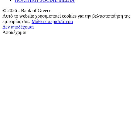
ΠΟΛΙΤΙΚΗ SOCIAL MEDIA
©
2026
- Bank of Greece
Αυτό το website χρησιμοποιεί cookies για την βελτιστοποίηση της
εμπειρίας σας.
Μάθετε περισσότερα
Δεν αποδέχομαι
Αποδέχομαι