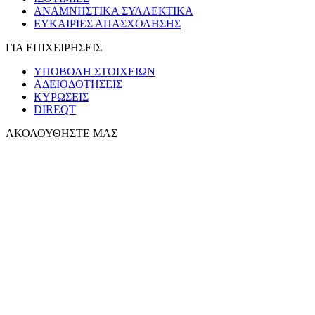
ΑΝΑΜΝΗΣΤΙΚΑ ΣΥΛΛΕΚΤΙΚΑ
ΕΥΚΑΙΡΙΕΣ ΑΠΑΣΧΟΛΗΣΗΣ
ΓΙΑ ΕΠΙΧΕΙΡΗΣΕΙΣ
ΥΠΟΒΟΛΗ ΣΤΟΙΧΕΙΩΝ
ΑΔΕΙΟΔΟΤΗΣΕΙΣ
ΚΥΡΩΣΕΙΣ
DIREQT
ΑΚΟΛΟΥΘΗΣΤΕ ΜΑΣ