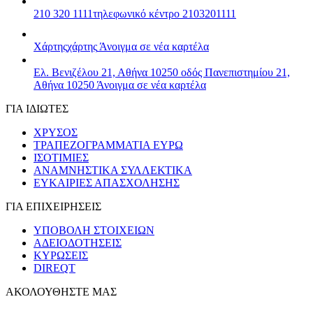
210 320 1111
τηλεφωνικό κέντρο 2103201111
Χάρτης
χάρτης
Άνοιγμα σε νέα καρτέλα
Ελ. Βενιζέλου 21, Αθήνα 10250
οδός Πανεπιστημίου 21,
Αθήνα 10250
Άνοιγμα σε νέα καρτέλα
ΓΙΑ ΙΔΙΩΤΕΣ
ΧΡΥΣΟΣ
ΤΡΑΠΕΖΟΓΡΑΜΜΑΤΙΑ ΕΥΡΩ
ΙΣΟΤΙΜΙΕΣ
ΑΝΑΜΝΗΣΤΙΚΑ ΣΥΛΛΕΚΤΙΚΑ
ΕΥΚΑΙΡΙΕΣ ΑΠΑΣΧΟΛΗΣΗΣ
ΓΙΑ ΕΠΙΧΕΙΡΗΣΕΙΣ
ΥΠΟΒΟΛΗ ΣΤΟΙΧΕΙΩΝ
ΑΔΕΙΟΔΟΤΗΣΕΙΣ
ΚΥΡΩΣΕΙΣ
DIREQT
ΑΚΟΛΟΥΘΗΣΤΕ ΜΑΣ