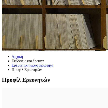
Αρχική
Εκδόσεις και έρευνα
Ερευνητική δραστηριότητα
Προφίλ Ερευνητών
Προφίλ Ερευνητών