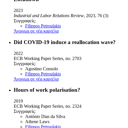
2023
Industrial and Labor Relations Review
, 2023, 76 (3)
Συγγραφείς:
Filippos Petroulakis
Άνοιγμα σε νέα καρτέλα
Did COVID-19 induce a reallocation wave?
2022
ECB Working Paper Series, no. 2703
Συγγραφείς:
Agostino Consolo
Filippos Petroulakis
Άνοιγμα σε νέα καρτέλα
Hours of work polarisation?
2019
ECB Working Paper Series, no. 2324
Συγγραφείς:
António Dias da Silva
Athene Laws
Filippos Petroulakis