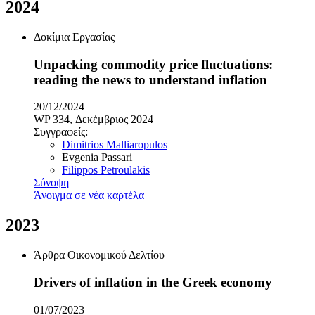
2024
Δοκίμια Εργασίας
Unpacking commodity price fluctuations:
reading the news to understand inflation
20/12/2024
WP 334, Δεκέμβριος 2024
Συγγραφείς:
Dimitrios Malliaropulos
Evgenia Passari
Filippos Petroulakis
Σύνοψη
Άνοιγμα σε νέα καρτέλα
2023
Άρθρα Οικονομικού Δελτίου
Drivers of inflation in the Greek economy
01/07/2023