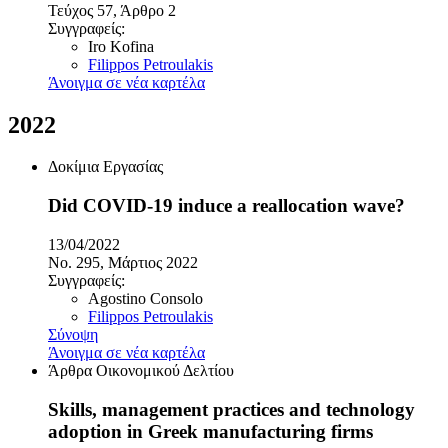
Τεύχος 57, Άρθρο 2
Συγγραφείς:
Iro Kofina
Filippos Petroulakis
Άνοιγμα σε νέα καρτέλα
2022
Δοκίμια Εργασίας
Did COVID-19 induce a reallocation wave?
13/04/2022
No. 295, Μάρτιος 2022
Συγγραφείς:
Agostino Consolo
Filippos Petroulakis
Σύνοψη
Άνοιγμα σε νέα καρτέλα
Άρθρα Οικονομικού Δελτίου
Skills, management practices and technology
adoption in Greek manufacturing firms