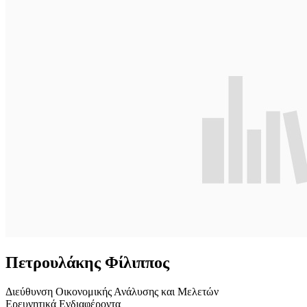
Πετρουλάκης Φίλιππος
Διεύθυνση Οικονομικής Ανάλυσης και Μελετών
Ερευνητικά Ενδιαφέροντα