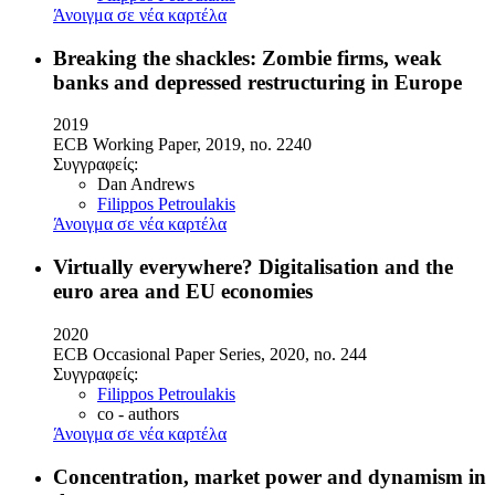
Άνοιγμα σε νέα καρτέλα
Breaking the shackles: Zombie firms, weak
banks and depressed restructuring in Europe
2019
ECB Working Paper, 2019, no. 2240
Συγγραφείς:
Dan Andrews
Filippos Petroulakis
Άνοιγμα σε νέα καρτέλα
Virtually everywhere? Digitalisation and the
euro area and EU economies
2020
ECB Occasional Paper Series, 2020, no. 244
Συγγραφείς:
Filippos Petroulakis
co - authors
Άνοιγμα σε νέα καρτέλα
Concentration, market power and dynamism in