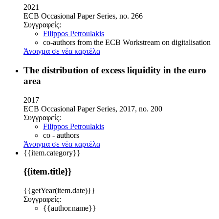
2021
ECB Occasional Paper Series, no. 266
Συγγραφείς:
Filippos Petroulakis
co-authors from the ECB Workstream on digitalisation
Άνοιγμα σε νέα καρτέλα
The distribution of excess liquidity in the euro
area
2017
ECB Occasional Paper Series, 2017, no. 200
Συγγραφείς:
Filippos Petroulakis
co - authors
Άνοιγμα σε νέα καρτέλα
{{item.category}}
{{item.title}}
{{getYear(item.date)}}
Συγγραφείς:
{{author.name}}