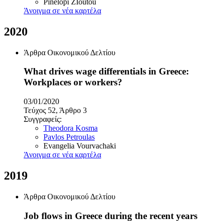
Pinelopi ZIoutou
Άνοιγμα σε νέα καρτέλα
2020
Άρθρα Οικονομικού Δελτίου
What drives wage differentials in Greece:
Workplaces or workers?
03/01/2020
Τεύχος 52, Άρθρο 3
Συγγραφείς:
Theodora Kosma
Pavlos Petroulas
Evangelia Vourvachaki
Άνοιγμα σε νέα καρτέλα
2019
Άρθρα Οικονομικού Δελτίου
Job flows in Greece during the recent years