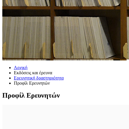
Αρχική
Εκδόσεις και έρευνα
Ερευνητική δραστηριότητα
Προφίλ Ερευνητών
Προφίλ Ερευνητών