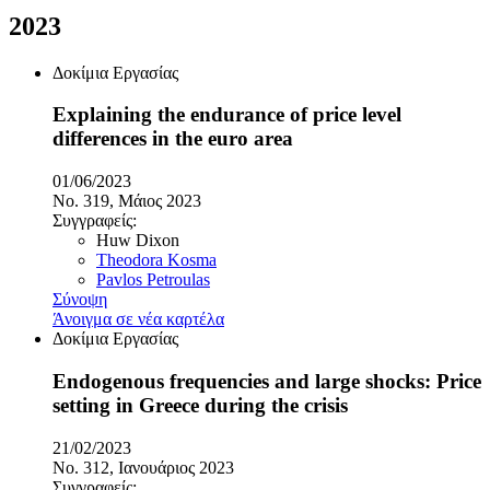
2023
Δοκίμια Εργασίας
Explaining the endurance of price level
differences in the euro area
01/06/2023
No. 319, Μάιος 2023
Συγγραφείς:
Huw Dixon
Theodora Kosma
Pavlos Petroulas
Σύνοψη
Άνοιγμα σε νέα καρτέλα
Δοκίμια Εργασίας
Endogenous frequencies and large shocks: Price
setting in Greece during the crisis
21/02/2023
No. 312, Ιανουάριος 2023
Συγγραφείς: