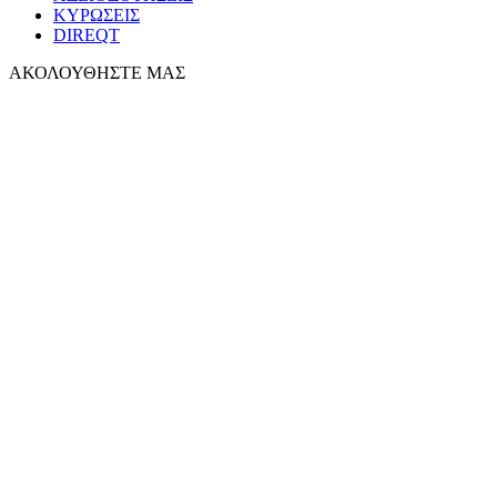
ΚΥΡΩΣΕΙΣ
DIREQT
ΑΚΟΛΟΥΘΗΣΤΕ ΜΑΣ