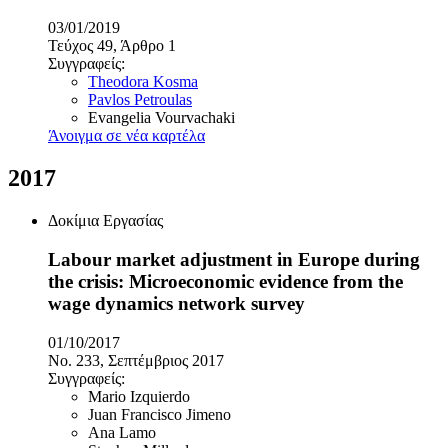
03/01/2019
Τεύχος 49, Άρθρο 1
Συγγραφείς:
Theodora Kosma
Pavlos Petroulas
Evangelia Vourvachaki
Άνοιγμα σε νέα καρτέλα
2017
Δοκίμια Εργασίας
Labour market adjustment in Europe during
the crisis: Microeconomic evidence from the
wage dynamics network survey
01/10/2017
No. 233, Σεπτέμβριος 2017
Συγγραφείς:
Mario Izquierdo
Juan Francisco Jimeno
Ana Lamo