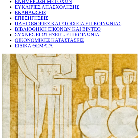
ΕΝΗΜΕΡΩΣΗ ΜΕΤΟΧΩΝ
ΕΥΚΑΙΡΙΕΣ ΑΠΑΣΧΟΛΗΣΗΣ
ΕΚΔΗΛΩΣΕΙΣ
ΕΠΕΞΗΓΗΣΕΙΣ
ΠΛΗΡΟΦΟΡΙΕΣ ΚΑΙ ΣΤΟΙΧΕΙΑ ΕΠΙΚΟΙΝΩΝΙΑΣ
ΒΙΒΛΙΟΘΗΚΗ ΕΙΚΟΝΩΝ ΚΑΙ ΒΙΝΤΕΟ
ΣΥΧΝΕΣ ΕΡΩΤΗΣΕΙΣ - ΕΠΙΚΟΙΝΩΝΙΑ
ΟΙΚΟΝΟΜΙΚΕΣ ΚΑΤΑΣΤΑΣΕΙΣ
ΕΙΔΙΚΑ ΘΕΜΑΤΑ