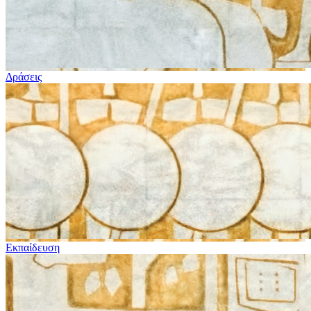
Δράσεις
Εκπαίδευση