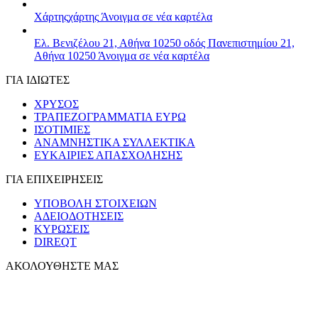
Χάρτης
χάρτης
Άνοιγμα σε νέα καρτέλα
Ελ. Βενιζέλου 21, Αθήνα 10250
οδός Πανεπιστημίου 21,
Αθήνα 10250
Άνοιγμα σε νέα καρτέλα
ΓΙΑ ΙΔΙΩΤΕΣ
ΧΡΥΣΟΣ
ΤΡΑΠΕΖΟΓΡΑΜΜΑΤΙΑ ΕΥΡΩ
ΙΣΟΤΙΜΙΕΣ
ΑΝΑΜΝΗΣΤΙΚΑ ΣΥΛΛΕΚΤΙΚΑ
ΕΥΚΑΙΡΙΕΣ ΑΠΑΣΧΟΛΗΣΗΣ
ΓΙΑ ΕΠΙΧΕΙΡΗΣΕΙΣ
ΥΠΟΒΟΛΗ ΣΤΟΙΧΕΙΩΝ
ΑΔΕΙΟΔΟΤΗΣΕΙΣ
ΚΥΡΩΣΕΙΣ
DIREQT
ΑΚΟΛΟΥΘΗΣΤΕ ΜΑΣ