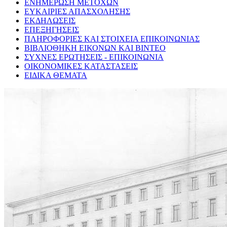
ΕΝΗΜΕΡΩΣΗ ΜΕΤΟΧΩΝ
ΕΥΚΑΙΡΙΕΣ ΑΠΑΣΧΟΛΗΣΗΣ
ΕΚΔΗΛΩΣΕΙΣ
ΕΠΕΞΗΓΗΣΕΙΣ
ΠΛΗΡΟΦΟΡΙΕΣ ΚΑΙ ΣΤΟΙΧΕΙΑ ΕΠΙΚΟΙΝΩΝΙΑΣ
ΒΙΒΛΙΟΘΗΚΗ ΕΙΚΟΝΩΝ ΚΑΙ ΒΙΝΤΕΟ
ΣΥΧΝΕΣ ΕΡΩΤΗΣΕΙΣ - ΕΠΙΚΟΙΝΩΝΙΑ
ΟΙΚΟΝΟΜΙΚΕΣ ΚΑΤΑΣΤΑΣΕΙΣ
ΕΙΔΙΚΑ ΘΕΜΑΤΑ