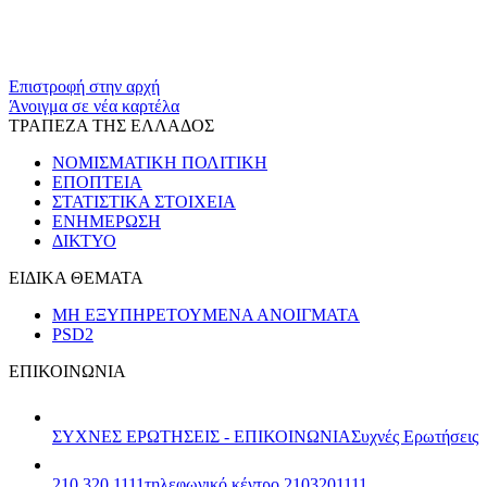
Επιστροφή στην αρχή
Άνοιγμα σε νέα καρτέλα
ΤΡΑΠΕΖΑ ΤΗΣ ΕΛΛΑΔΟΣ
ΝΟΜΙΣΜΑΤΙΚΗ ΠΟΛΙΤΙΚΗ
ΕΠΟΠΤΕΙΑ
ΣΤΑΤΙΣΤΙΚΑ ΣΤΟΙΧΕΙΑ
ΕΝΗΜΕΡΩΣΗ
ΔΙΚΤΥΟ
ΕΙΔΙΚΑ ΘΕΜΑΤΑ
ΜΗ ΕΞΥΠΗΡΕΤΟΥΜΕΝΑ ΑΝΟΙΓΜΑΤΑ
PSD2
ΕΠΙΚΟΙΝΩΝΙΑ
ΣΥΧΝΕΣ ΕΡΩΤΗΣΕΙΣ - ΕΠΙΚΟΙΝΩΝΙΑ
Συχνές Ερωτήσεις
210 320 1111
τηλεφωνικό κέντρο 2103201111