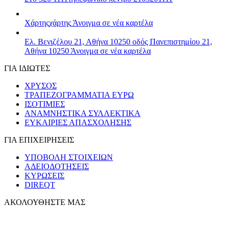
Χάρτης
χάρτης
Άνοιγμα σε νέα καρτέλα
Ελ. Βενιζέλου 21, Αθήνα 10250
οδός Πανεπιστημίου 21,
Αθήνα 10250
Άνοιγμα σε νέα καρτέλα
ΓΙΑ ΙΔΙΩΤΕΣ
ΧΡΥΣΟΣ
ΤΡΑΠΕΖΟΓΡΑΜΜΑΤΙΑ ΕΥΡΩ
ΙΣΟΤΙΜΙΕΣ
ΑΝΑΜΝΗΣΤΙΚΑ ΣΥΛΛΕΚΤΙΚΑ
ΕΥΚΑΙΡΙΕΣ ΑΠΑΣΧΟΛΗΣΗΣ
ΓΙΑ ΕΠΙΧΕΙΡΗΣΕΙΣ
ΥΠΟΒΟΛΗ ΣΤΟΙΧΕΙΩΝ
ΑΔΕΙΟΔΟΤΗΣΕΙΣ
ΚΥΡΩΣΕΙΣ
DIREQT
ΑΚΟΛΟΥΘΗΣΤΕ ΜΑΣ