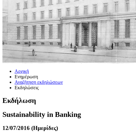
Αρχική
Ενημέρωση
Αναζήτηση εκδηλώσεων
Εκδηλώσεις
Εκδήλωση
Sustainability in Banking
12/07/2016 (Ημερίδες)